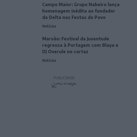
Campo Maior: Grupo Nabeiro lança
homenagem inédita ao fundador
da Delta nas Festas do Povo
Notícias
Marvão: Festival da Juventude
regressa à Portagem com Blaya e
DJ Overule no cartaz
Notícias
PUBLICIDADE