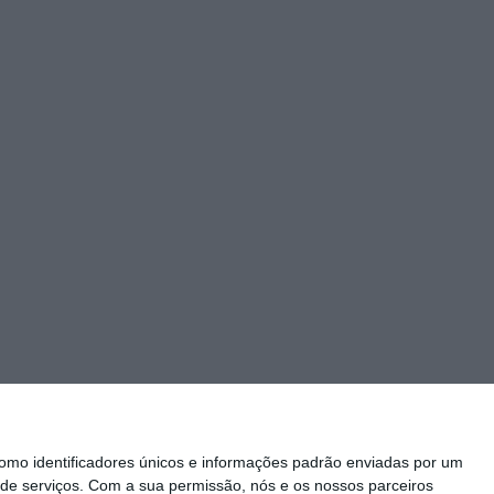
mo identificadores únicos e informações padrão enviadas por um
de serviços.
Com a sua permissão, nós e os nossos parceiros