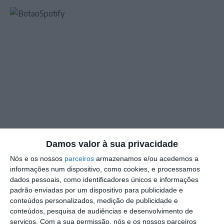
Damos valor à sua privacidade
Nós e os nossos
parceiros
armazenamos e/ou acedemos a
informações num dispositivo, como cookies, e processamos
dados pessoais, como identificadores únicos e informações
padrão enviadas por um dispositivo para publicidade e
conteúdos personalizados, medição de publicidade e
conteúdos, pesquisa de audiências e desenvolvimento de
serviços.
Com a sua permissão, nós e os nossos parceiros