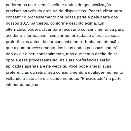
poderemos usar identificação e dados de geolocalização
precisos através da procura de dispositivos. Poderá clicar para
consentir o processamento por nossa parte e pela parte dos
nossos 1019 parceiros, conforme descrito acima. Em
alternativa, poderá clicar para recusar o consentimento ou para
aceder a informações mais pormenorizadas e alterar as suas
preferências antes de dar consentimento.
Tenha em atenção
que algum processamento dos seus dados pessoais poderá
não exigir o seu consentimento, mas que tem o direito de se
opor a esse processamento. As suas preferências serão
aplicadas apenas a este website. Você pode alterar suas
preferências ou retirar seu consentimento a qualquer momento
voltando a este site e clicando no botão "Privacidade" na parte
inferior da página.