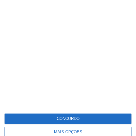
CONCORDO
MAIS OPÇÕES