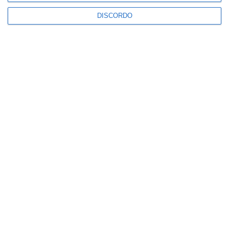
DISCORDO