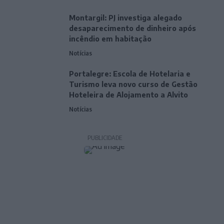
Montargil: PJ investiga alegado
desaparecimento de dinheiro após
incêndio em habitação
Notícias
Portalegre: Escola de Hotelaria e
Turismo leva novo curso de Gestão
Hoteleira de Alojamento a Alvito
Notícias
PUBLICIDADE