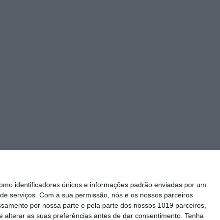
mo identificadores únicos e informações padrão enviadas por um
de serviços.
Com a sua permissão, nós e os nossos parceiros
essamento por nossa parte e pela parte dos nossos 1019 parceiros,
 alterar as suas preferências antes de dar consentimento.
Tenha