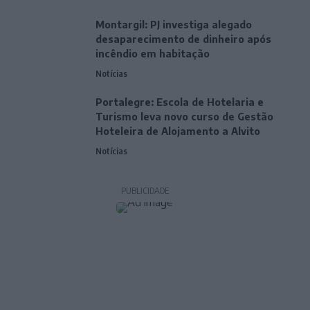
Montargil: PJ investiga alegado
desaparecimento de dinheiro após
incêndio em habitação
Notícias
Portalegre: Escola de Hotelaria e
Turismo leva novo curso de Gestão
Hoteleira de Alojamento a Alvito
Notícias
PUBLICIDADE