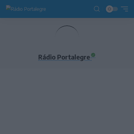
Rádio Portalegre