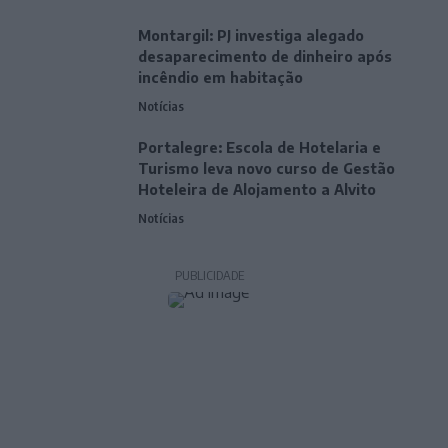
Montargil: PJ investiga alegado
desaparecimento de dinheiro após
incêndio em habitação
Notícias
Portalegre: Escola de Hotelaria e
Turismo leva novo curso de Gestão
Hoteleira de Alojamento a Alvito
Notícias
PUBLICIDADE