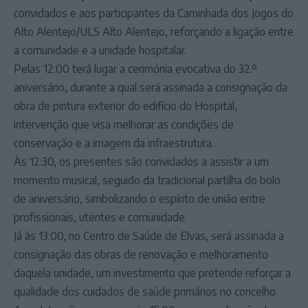
convidados e aos participantes da Caminhada dos Jogos do
Alto Alentejo/ULS Alto Alentejo, reforçando a ligação entre
a comunidade e a unidade hospitalar.
Pelas 12:00 terá lugar a cerimónia evocativa do 32.º
aniversário, durante a qual será assinada a consignação da
obra de pintura exterior do edifício do Hospital,
intervenção que visa melhorar as condições de
conservação e a imagem da infraestrutura.
Às 12:30, os presentes são convidados a assistir a um
momento musical, seguido da tradicional partilha do bolo
de aniversário, simbolizando o espírito de união entre
profissionais, utentes e comunidade.
Já às 13:00, no Centro de Saúde de Elvas, será assinada a
consignação das obras de renovação e melhoramento
daquela unidade, um investimento que pretende reforçar a
qualidade dos cuidados de saúde primários no concelho.