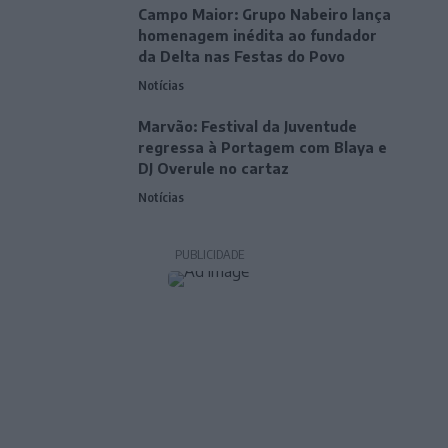
Campo Maior: Grupo Nabeiro lança
homenagem inédita ao fundador
da Delta nas Festas do Povo
Notícias
Marvão: Festival da Juventude
regressa à Portagem com Blaya e
DJ Overule no cartaz
Notícias
PUBLICIDADE