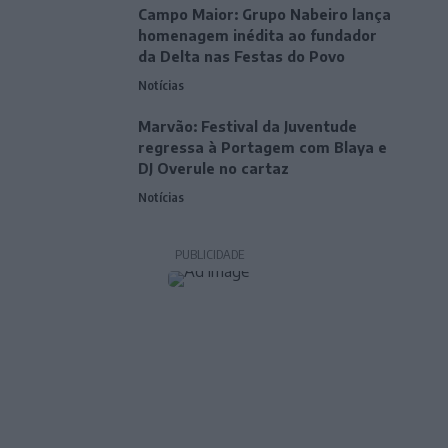
Campo Maior: Grupo Nabeiro lança
homenagem inédita ao fundador
da Delta nas Festas do Povo
Notícias
Marvão: Festival da Juventude
regressa à Portagem com Blaya e
DJ Overule no cartaz
Notícias
PUBLICIDADE