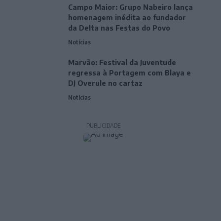
Campo Maior: Grupo Nabeiro lança
homenagem inédita ao fundador
da Delta nas Festas do Povo
Notícias
Marvão: Festival da Juventude
regressa à Portagem com Blaya e
DJ Overule no cartaz
Notícias
PUBLICIDADE