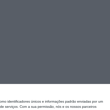
mo identificadores únicos e informações padrão enviadas por um
de serviços.
Com a sua permissão, nós e os nossos parceiros