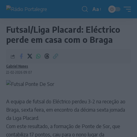
Aa
Redimensionador
de
Futsal/Liga Placard: Eléctrico
fonte
perde em casa com o Braga
Gabriel Nunes
22-02-2026 09:07
A equipa de futsal do Eléctrico perdeu 3-2 na receção ao
Braga, sexta feira, em encontro da décima sexta jornada
da Liga Placard.
Com este resultado, a formação de Ponte de Sor, que
contabiliza 17 pontos, caiu para o nono lugar da