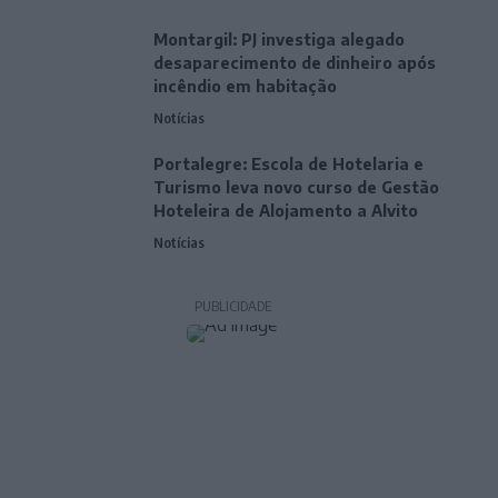
Montargil: PJ investiga alegado
desaparecimento de dinheiro após
incêndio em habitação
Notícias
Portalegre: Escola de Hotelaria e
Turismo leva novo curso de Gestão
Hoteleira de Alojamento a Alvito
Notícias
PUBLICIDADE