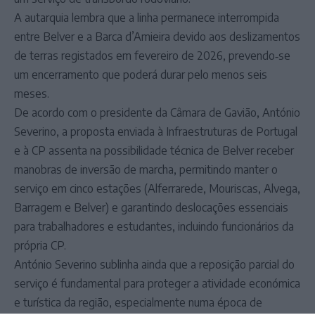
A autarquia lembra que a linha permanece interrompida
entre Belver e a Barca d’Amieira devido aos deslizamentos
de terras registados em fevereiro de 2026, prevendo‑se
um encerramento que poderá durar pelo menos seis
meses.
De acordo com o presidente da Câmara de Gavião, António
Severino, a proposta enviada à Infraestruturas de Portugal
e à CP assenta na possibilidade técnica de Belver receber
manobras de inversão de marcha, permitindo manter o
serviço em cinco estações (Alferrarede, Mouriscas, Alvega,
Barragem e Belver) e garantindo deslocações essenciais
para trabalhadores e estudantes, incluindo funcionários da
própria CP.
António Severino sublinha ainda que a reposição parcial do
serviço é fundamental para proteger a atividade económica
e turística da região, especialmente numa época de