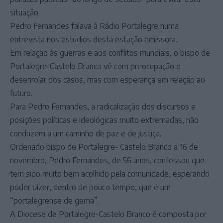
situação.
Pedro Fernandes falava à Rádio Portalegre numa
entrevista nos estúdios desta estação emissora.
Em relação às guerras e aos conflitos mundiais, o bispo de
Portalegre-Castelo Branco vê com preocupação o
desenrolar dos casos, mas com esperança em relação ao
futuro.
Para Pedro Fernandes, a radicalização dos discursos e
posições políticas e ideológicas muito extremadas, não
conduzem a um caminho de paz e de justiça.
Ordenado bispo de Portalegre- Castelo Branco a 16 de
novembro, Pedro Fernandes, de 56 anos, confessou que
tem sido muito bem acolhido pela comunidade, esperando
poder dizer, dentro de pouco tempo, que é um
“portalegrense de gema”.
A Diocese de Portalegre-Castelo Branco é composta por