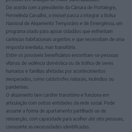
De acordo com a presidente da Câmara de Portalegre,
Fermelinda Carvalho, o imóvel passa a integrar a Bolsa
Nacional de Alojamento Temporário e de Emergência, um
programa criado para apoiar cidadãos que enfrentam
carências habitacionais urgentes e que necessitam de uma
resposta imediata, mas transitória.
Entre os possíveis beneficiários encontram-se pessoas
vítimas de violência doméstica ou de tráfico de seres
humanos e famílias afetadas por acontecimentos
inesperados, como catástrofes naturais, incêndios ou
pandemias.
O alojamento tem caráter transitório e funciona em
articulação com outras entidades da rede social. Pode
assumir a forma de apartamento partilhado ou de
reinserção, com capacidade para acolher até oito pessoas,
consoante as necessidades identificadas.