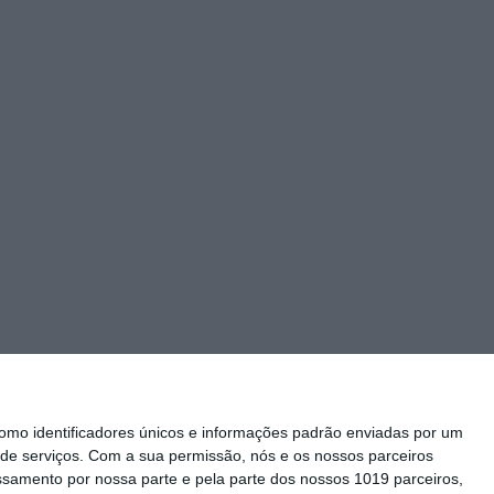
mo identificadores únicos e informações padrão enviadas por um
de serviços.
Com a sua permissão, nós e os nossos parceiros
essamento por nossa parte e pela parte dos nossos 1019 parceiros,