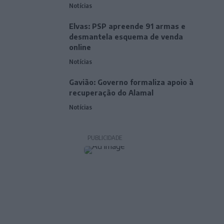
Notícias
Elvas: PSP apreende 91 armas e
desmantela esquema de venda
online
Notícias
Gavião: Governo formaliza apoio à
recuperação do Alamal
Notícias
PUBLICIDADE