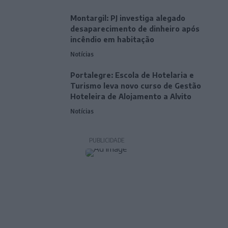
Montargil: PJ investiga alegado
desaparecimento de dinheiro após
incêndio em habitação
Notícias
Portalegre: Escola de Hotelaria e
Turismo leva novo curso de Gestão
Hoteleira de Alojamento a Alvito
Notícias
PUBLICIDADE