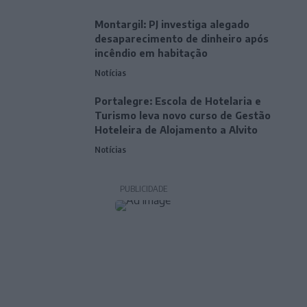
Montargil: PJ investiga alegado
desaparecimento de dinheiro após
incêndio em habitação
Notícias
Portalegre: Escola de Hotelaria e
Turismo leva novo curso de Gestão
Hoteleira de Alojamento a Alvito
Notícias
PUBLICIDADE