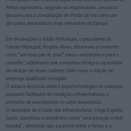
Airbus representa, segundo os responsáveis, um passo
decisivo para a consolidação de Ponte de Sor como um
dos polos aeronáuticos mais relevantes da Europa.
Em declarações à Rádio Portalegre, o presidente da
Câmara Municipal, Rogério Alves, descreveu o momento
como “um novo par de asas” para o aeródromo e para o
concelho, sublinhando que a iniciativa reforça a capacidade
de atração de novos cadetes, bem como a criação de
emprego qualificado na região.
O autarca destacou ainda o papel estratégico do município
enquanto facilitador de condições infraestruturais e
promotor de investimento no setor aeronáutico.
O secretário de Estado das Infraestruturas, Hugo Espírito
Santo, classificou o aeródromo como “uma exceção a nível
mundial”, afirmando que a parceria entre a Airbus e a