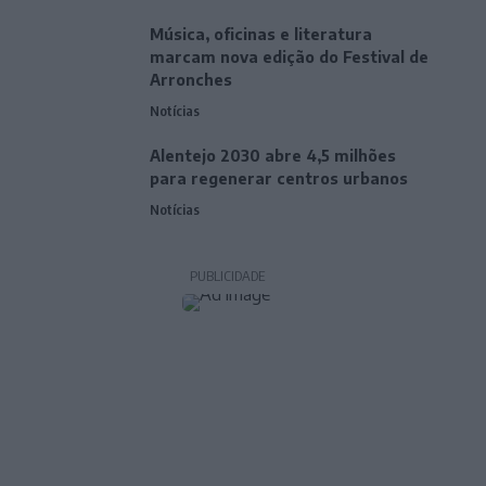
Música, oficinas e literatura
marcam nova edição do Festival de
Arronches
Notícias
Alentejo 2030 abre 4,5 milhões
para regenerar centros urbanos
Notícias
PUBLICIDADE