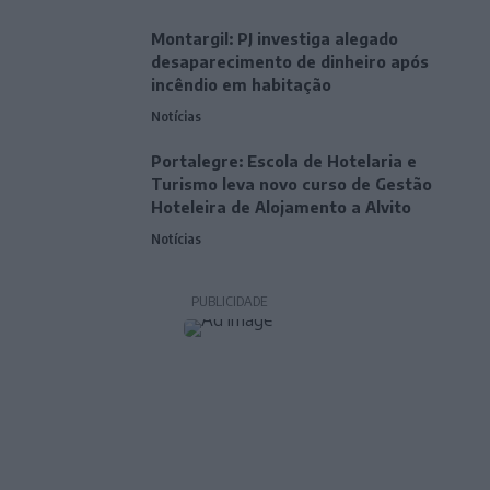
Montargil: PJ investiga alegado
desaparecimento de dinheiro após
incêndio em habitação
Notícias
Portalegre: Escola de Hotelaria e
Turismo leva novo curso de Gestão
Hoteleira de Alojamento a Alvito
Notícias
PUBLICIDADE