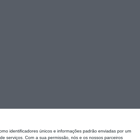
mo identificadores únicos e informações padrão enviadas por um
de serviços.
Com a sua permissão, nós e os nossos parceiros