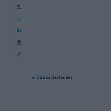
Outros Destaques