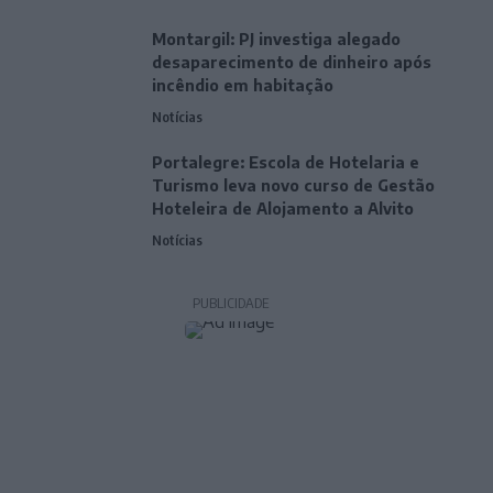
Montargil: PJ investiga alegado
desaparecimento de dinheiro após
incêndio em habitação
Notícias
Portalegre: Escola de Hotelaria e
Turismo leva novo curso de Gestão
Hoteleira de Alojamento a Alvito
Notícias
PUBLICIDADE