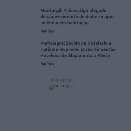
Montargil: PJ investiga alegado
desaparecimento de dinheiro após
incêndio em habitação
Notícias
Portalegre: Escola de Hotelaria e
Turismo leva novo curso de Gestão
Hoteleira de Alojamento a Alvito
Notícias
PUBLICIDADE