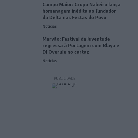
Campo Maior: Grupo Nabeiro lança
homenagem inédita ao fundador
da Delta nas Festas do Povo
Notícias
Marvão: Festival da Juventude
regressa à Portagem com Blaya e
DJ Overule no cartaz
Notícias
PUBLICIDADE