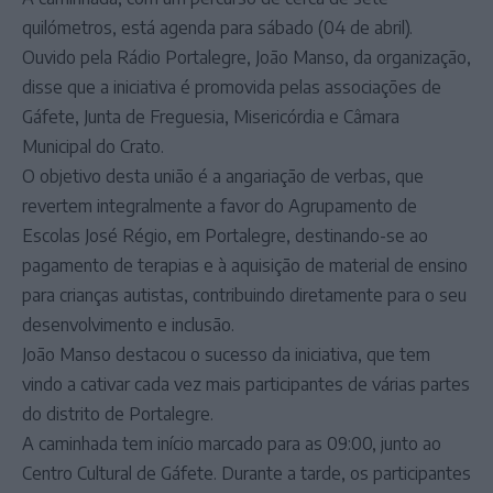
quilómetros, está agenda para sábado (04 de abril).
Ouvido pela Rádio Portalegre, João Manso, da organização,
disse que a iniciativa é promovida pelas associações de
Gáfete, Junta de Freguesia, Misericórdia e Câmara
Municipal do Crato.
O objetivo desta união é a angariação de verbas, que
revertem integralmente a favor do Agrupamento de
Escolas José Régio, em Portalegre, destinando-se ao
pagamento de terapias e à aquisição de material de ensino
para crianças autistas, contribuindo diretamente para o seu
desenvolvimento e inclusão.
João Manso destacou o sucesso da iniciativa, que tem
vindo a cativar cada vez mais participantes de várias partes
do distrito de Portalegre.
A caminhada tem início marcado para as 09:00, junto ao
Centro Cultural de Gáfete. Durante a tarde, os participantes