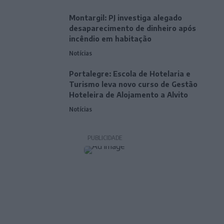
Montargil: PJ investiga alegado
desaparecimento de dinheiro após
incêndio em habitação
Notícias
Portalegre: Escola de Hotelaria e
Turismo leva novo curso de Gestão
Hoteleira de Alojamento a Alvito
Notícias
PUBLICIDADE