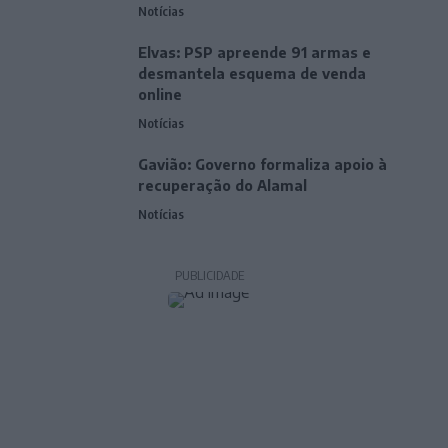
Notícias
Elvas: PSP apreende 91 armas e
desmantela esquema de venda
online
Notícias
Gavião: Governo formaliza apoio à
recuperação do Alamal
Notícias
PUBLICIDADE