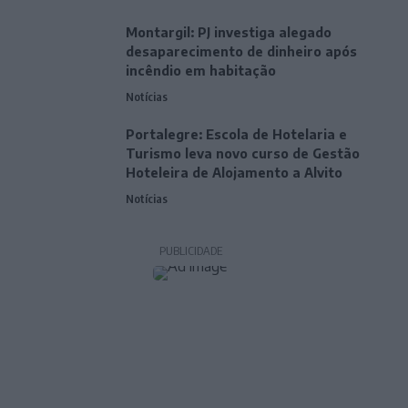
Montargil: PJ investiga alegado
desaparecimento de dinheiro após
incêndio em habitação
Notícias
Portalegre: Escola de Hotelaria e
Turismo leva novo curso de Gestão
Hoteleira de Alojamento a Alvito
Notícias
PUBLICIDADE