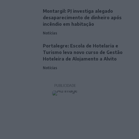
Montargil: PJ investiga alegado
desaparecimento de dinheiro após
incêndio em habitação
Notícias
Portalegre: Escola de Hotelaria e
Turismo leva novo curso de Gestão
Hoteleira de Alojamento a Alvito
Notícias
PUBLICIDADE