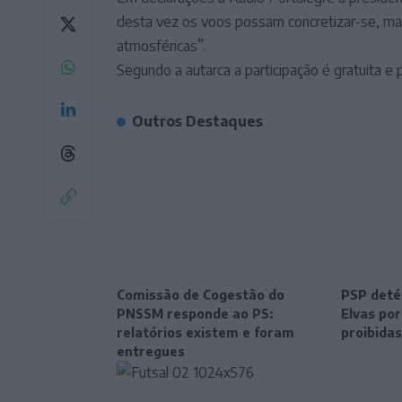
desta vez os voos possam concretizar-se, ma
atmosféricas”.
Segundo a autarca a participação é gratuita e
Outros Destaques
Comissão de Cogestão do
PSP deté
PNSSM responde ao PS:
Elvas po
relatórios existem e foram
proibidas
entregues