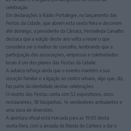
celebração.
Em declarações à Rádio Portalegre, no lançamento das
Festas da Cidade, que abrem esta sexta feira e decorrem
até domingo, a presidente da Câmara, Fermelinda Carvalho
destaca que a edição deste ano volta a reunir o que
considera ser o melhor do concelho, lembrando que a
participação das associações, empresas e coletividades
locais é um dos pilares das Festas da Cidade.
A autarca reforça ainda que o evento mantém a sua
vocação familiar e a ligação ao centro urbano, algo que, diz,
faz parte da identidade destas celebrações.
O recinto das Festas conta com 52 expositores, cinco
restaurantes, 18 tasquinhas, 14 vendedores ambulantes e
uma zona de diversões.
A abertura oficial está marcada para as 19:00 desta
sexta‑feira, com a arruada da Banda do Carteiro a dar o