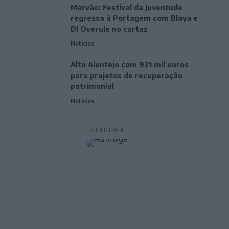
Marvão: Festival da Juventude
regressa à Portagem com Blaya e
DJ Overule no cartaz
Notícias
Alto Alentejo com 921 mil euros
para projetos de recuperação
patrimonial
Notícias
PUBLICIDADE