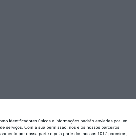
mo identificadores únicos e informações padrão enviadas por um
de serviços.
Com a sua permissão, nós e os nossos parceiros
essamento por nossa parte e pela parte dos nossos 1017 parceiros,