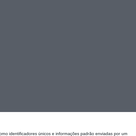
mo identificadores únicos e informações padrão enviadas por um