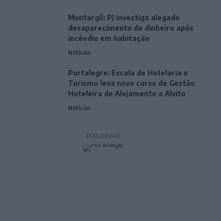
Montargil: PJ investiga alegado
desaparecimento de dinheiro após
incêndio em habitação
Notícias
Portalegre: Escola de Hotelaria e
Turismo leva novo curso de Gestão
Hoteleira de Alojamento a Alvito
Notícias
PUBLICIDADE