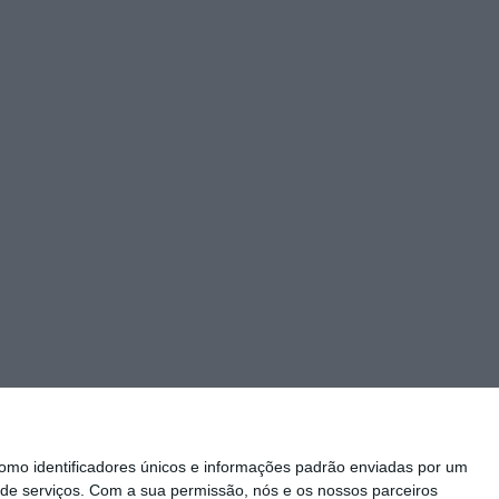
mo identificadores únicos e informações padrão enviadas por um
de serviços.
Com a sua permissão, nós e os nossos parceiros