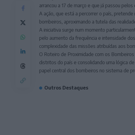
arrancou a 17 de março e que já passou pelos d
A ação, que está a percorrer o país, pretende
bombeiros, aproximando a tutela das realidad
A iniciativa surge num momento particularmen
pelo aumento da frequência e intensidade do
complexidade das missões atribuídas aos bom
O Roteiro de Proximidade com os Bombeiros 
distritos do país e consolidando uma lógica de 
papel central dos bombeiros no sistema de pr
Outros Destaques