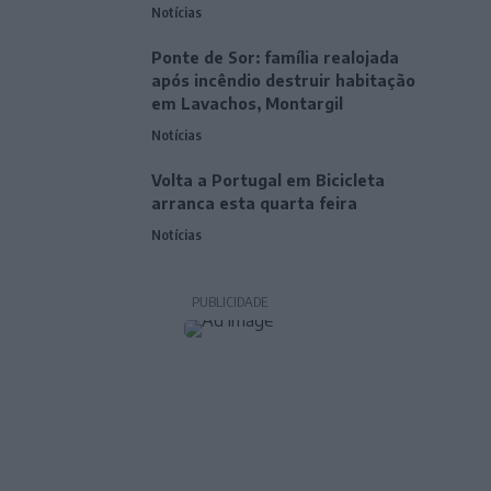
Notícias
Ponte de Sor: família realojada
após incêndio destruir habitação
em Lavachos, Montargil
Notícias
Volta a Portugal em Bicicleta
arranca esta quarta feira
Notícias
PUBLICIDADE