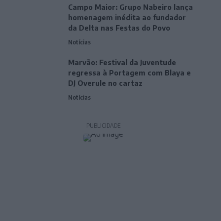
Campo Maior: Grupo Nabeiro lança
homenagem inédita ao fundador
da Delta nas Festas do Povo
Notícias
Marvão: Festival da Juventude
regressa à Portagem com Blaya e
DJ Overule no cartaz
Notícias
PUBLICIDADE