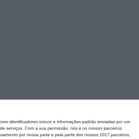
mo identificadores únicos e informações padrão enviadas por um
de serviços.
Com a sua permissão, nós e os nossos parceiros
essamento por nossa parte e pela parte dos nossos 1017 parceiros,