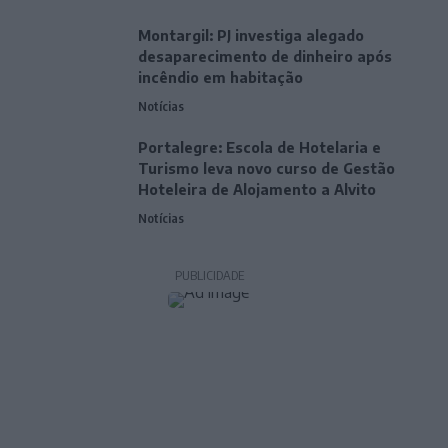
Montargil: PJ investiga alegado
desaparecimento de dinheiro após
incêndio em habitação
Notícias
Portalegre: Escola de Hotelaria e
Turismo leva novo curso de Gestão
Hoteleira de Alojamento a Alvito
Notícias
PUBLICIDADE