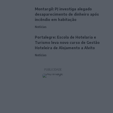
Montargil: PJ investiga alegado
desaparecimento de dinheiro após
incêndio em habitação
Notícias
Portalegre: Escola de Hotelaria e
Turismo leva novo curso de Gestão
Hoteleira de Alojamento a Alvito
Notícias
PUBLICIDADE