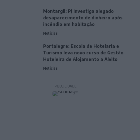
Montargil: PJ investiga alegado
desaparecimento de dinheiro após
incêndio em habitação
Notícias
Portalegre: Escola de Hotelaria e
Turismo leva novo curso de Gestão
Hoteleira de Alojamento a Alvito
Notícias
PUBLICIDADE