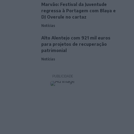
Marvão: Festival da Juventude
regressa à Portagem com Blaya e
DJ Overule no cartaz
Notícias
Alto Alentejo com 921 mil euros
para projetos de recuperação
patrimonial
Notícias
PUBLICIDADE