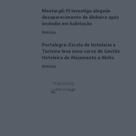
Montargil: PJ investiga alegado
desaparecimento de dinheiro após
incêndio em habitação
Notícias
Portalegre: Escola de Hotelaria e
Turismo leva novo curso de Gestão
Hoteleira de Alojamento a Alvito
Notícias
PUBLICIDADE