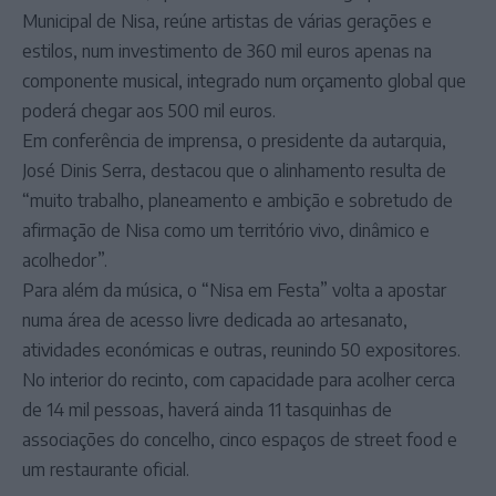
Municipal de Nisa, reúne artistas de várias gerações e
estilos, num investimento de 360 mil euros apenas na
componente musical, integrado num orçamento global que
poderá chegar aos 500 mil euros.
Em conferência de imprensa, o presidente da autarquia,
José Dinis Serra, destacou que o alinhamento resulta de
“muito trabalho, planeamento e ambição e sobretudo de
afirmação de Nisa como um território vivo, dinâmico e
acolhedor”.
Para além da música, o “Nisa em Festa” volta a apostar
numa área de acesso livre dedicada ao artesanato,
atividades económicas e outras, reunindo 50 expositores.
No interior do recinto, com capacidade para acolher cerca
de 14 mil pessoas, haverá ainda 11 tasquinhas de
associações do concelho, cinco espaços de street food e
um restaurante oficial.