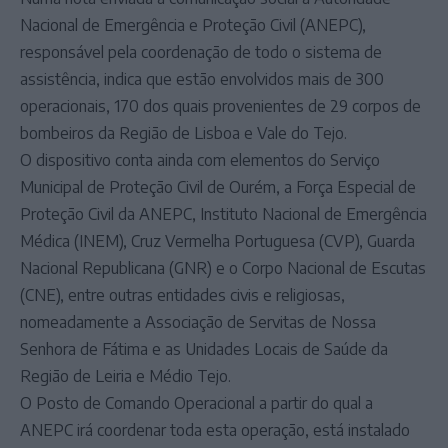
Nacional de Emergência e Proteção Civil (ANEPC),
responsável pela coordenação de todo o sistema de
assistência, indica que estão envolvidos mais de 300
operacionais, 170 dos quais provenientes de 29 corpos de
bombeiros da Região de Lisboa e Vale do Tejo.
O dispositivo conta ainda com elementos do Serviço
Municipal de Proteção Civil de Ourém, a Força Especial de
Proteção Civil da ANEPC, Instituto Nacional de Emergência
Médica (INEM), Cruz Vermelha Portuguesa (CVP), Guarda
Nacional Republicana (GNR) e o Corpo Nacional de Escutas
(CNE), entre outras entidades civis e religiosas,
nomeadamente a Associação de Servitas de Nossa
Senhora de Fátima e as Unidades Locais de Saúde da
Região de Leiria e Médio Tejo.
O Posto de Comando Operacional a partir do qual a
ANEPC irá coordenar toda esta operação, está instalado