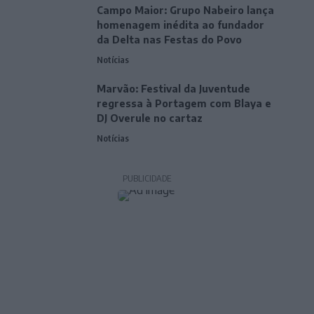
Campo Maior: Grupo Nabeiro lança
homenagem inédita ao fundador
da Delta nas Festas do Povo
Notícias
Marvão: Festival da Juventude
regressa à Portagem com Blaya e
DJ Overule no cartaz
Notícias
PUBLICIDADE