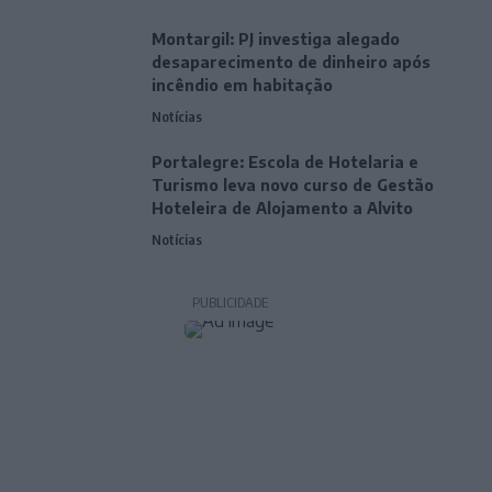
Montargil: PJ investiga alegado
desaparecimento de dinheiro após
incêndio em habitação
Notícias
Portalegre: Escola de Hotelaria e
Turismo leva novo curso de Gestão
Hoteleira de Alojamento a Alvito
Notícias
PUBLICIDADE