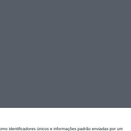
mo identificadores únicos e informações padrão enviadas por um