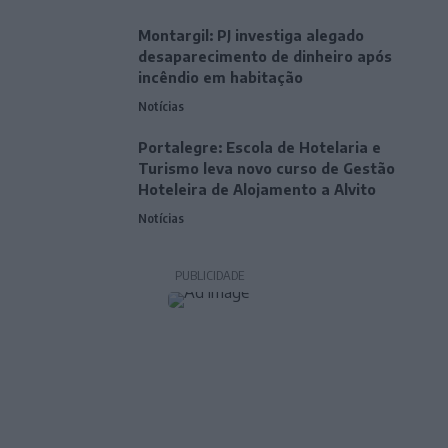
Montargil: PJ investiga alegado
desaparecimento de dinheiro após
incêndio em habitação
Notícias
Portalegre: Escola de Hotelaria e
Turismo leva novo curso de Gestão
Hoteleira de Alojamento a Alvito
Notícias
PUBLICIDADE