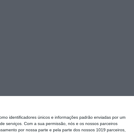
mo identificadores únicos e informações padrão enviadas por um
de serviços.
Com a sua permissão, nós e os nossos parceiros
essamento por nossa parte e pela parte dos nossos 1019 parceiros,