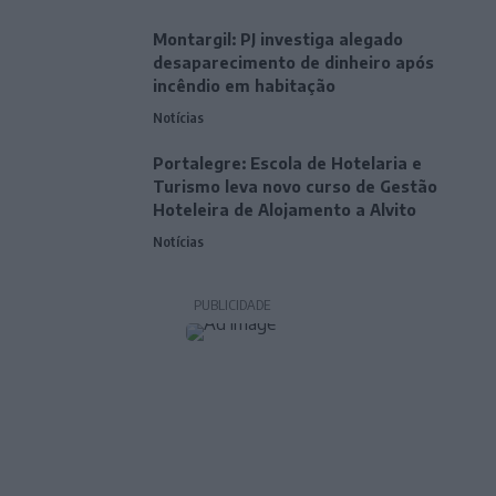
Montargil: PJ investiga alegado
desaparecimento de dinheiro após
incêndio em habitação
Notícias
Portalegre: Escola de Hotelaria e
Turismo leva novo curso de Gestão
Hoteleira de Alojamento a Alvito
Notícias
PUBLICIDADE