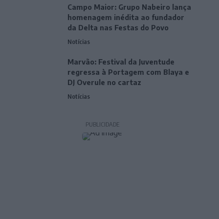
Campo Maior: Grupo Nabeiro lança
homenagem inédita ao fundador
da Delta nas Festas do Povo
Notícias
Marvão: Festival da Juventude
regressa à Portagem com Blaya e
DJ Overule no cartaz
Notícias
PUBLICIDADE