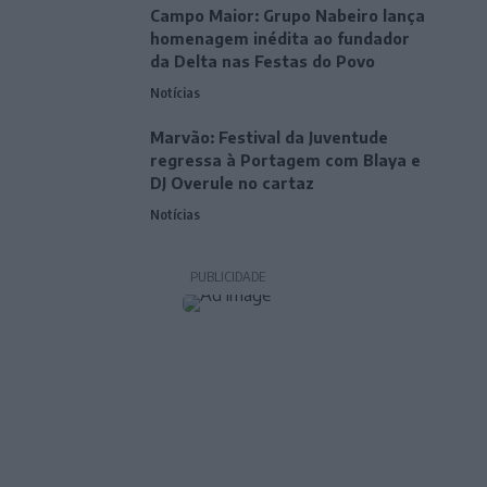
Campo Maior: Grupo Nabeiro lança
homenagem inédita ao fundador
da Delta nas Festas do Povo
Notícias
Marvão: Festival da Juventude
regressa à Portagem com Blaya e
DJ Overule no cartaz
Notícias
PUBLICIDADE