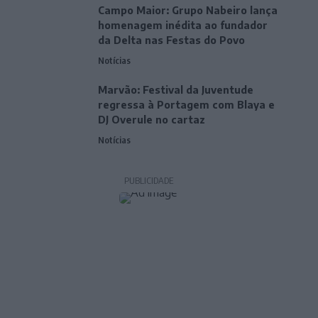
Campo Maior: Grupo Nabeiro lança
homenagem inédita ao fundador
da Delta nas Festas do Povo
Notícias
Marvão: Festival da Juventude
regressa à Portagem com Blaya e
DJ Overule no cartaz
Notícias
PUBLICIDADE